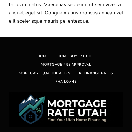
tellus in metus. Maecenas sed enim ut sem viverra
aliquet eget sit. Congue mauris rhoncus aenean vel
elit scelerisque mauris pellentesque.
HOME
HOME BUYER GUIDE
MORTGAGE PRE APPROVAL
MORTGAGE QUALIFICATION
REFINANCE RATES
FHA LOANS