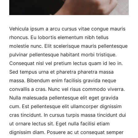
Vehicula ipsum a arcu cursus vitae congue mauris
rhoncus. Eu lobortis elementum nibh tellus
molestie nunc. Elit scelerisque mauris pellentesque
pulvinar pellentesque habitant morbi tristique.
Consequat nisl vel pretium lectus quam id leo in.
Sed tempus urna et pharetra pharetra massa
massa. Bibendum enim facilisis gravida neque
convallis a cras. Nunc vel risus commodo viverra.
Nulla malesuada pellentesque elit eget gravida
cum. Est pellentesque elit ullamcorper dignissim
cras tincidunt. In cursus turpis massa tincidunt dui
ut ornare lectus sit. Eget nulla facilisi etiam
dignissim diam. Posuere ac ut consequat semper