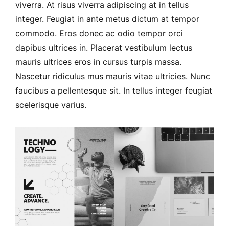
viverra. At risus viverra adipiscing at in tellus
integer. Feugiat in ante metus dictum at tempor
commodo. Eros donec ac odio tempor orci
dapibus ultrices in. Placerat vestibulum lectus
mauris ultrices eros in cursus turpis massa.
Nascetur ridiculus mus mauris vitae ultricies. Nunc
faucibus a pellentesque sit. In tellus integer feugiat
scelerisque varius.