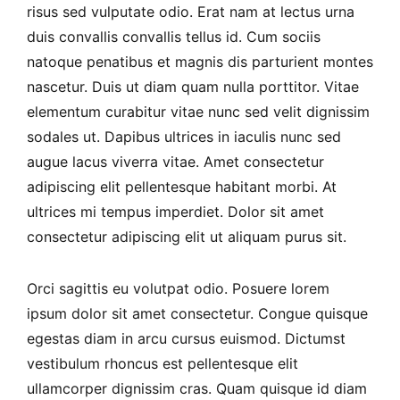
risus sed vulputate odio. Erat nam at lectus urna
duis convallis convallis tellus id. Cum sociis
natoque penatibus et magnis dis parturient montes
nascetur. Duis ut diam quam nulla porttitor. Vitae
elementum curabitur vitae nunc sed velit dignissim
sodales ut. Dapibus ultrices in iaculis nunc sed
augue lacus viverra vitae. Amet consectetur
adipiscing elit pellentesque habitant morbi. At
ultrices mi tempus imperdiet. Dolor sit amet
consectetur adipiscing elit ut aliquam purus sit.
Orci sagittis eu volutpat odio. Posuere lorem
ipsum dolor sit amet consectetur. Congue quisque
egestas diam in arcu cursus euismod. Dictumst
vestibulum rhoncus est pellentesque elit
ullamcorper dignissim cras. Quam quisque id diam